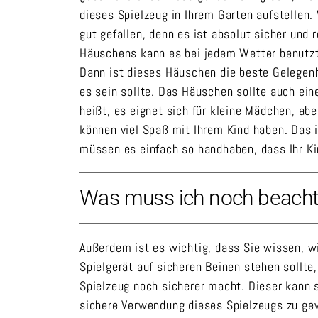
dieses Spielzeug in Ihrem Garten aufstellen.
gut gefallen, denn es ist absolut sicher und 
Häuschens kann es bei jedem Wetter benutzt w
Dann ist dieses Häuschen die beste Gelegenhe
es sein sollte. Das Häuschen sollte auch ein
heißt, es eignet sich für kleine Mädchen, ab
können viel Spaß mit Ihrem Kind haben. Das i
müssen es einfach so handhaben, dass Ihr Ki
Was muss ich noch beach
Außerdem ist es wichtig, dass Sie wissen, wie
Spielgerät auf sicheren Beinen stehen sollt
Spielzeug noch sicherer macht. Dieser kann 
sichere Verwendung dieses Spielzeugs zu gewä