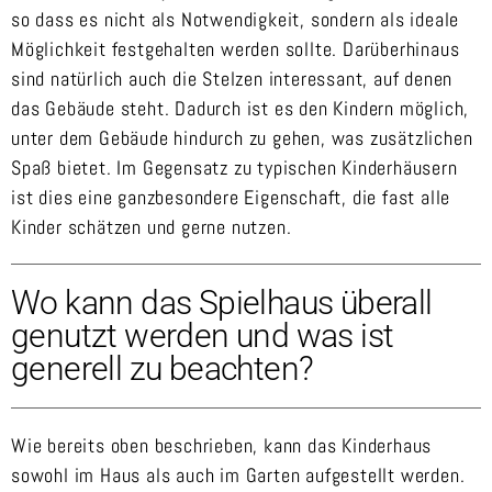
so dass es nicht als Notwendigkeit, sondern als ideale
Möglichkeit festgehalten werden sollte. Darüberhinaus
sind natürlich auch die Stelzen interessant, auf denen
das Gebäude steht. Dadurch ist es den Kindern möglich,
unter dem Gebäude hindurch zu gehen, was zusätzlichen
Spaß bietet. Im Gegensatz zu typischen Kinderhäusern
ist dies eine ganzbesondere Eigenschaft, die fast alle
Kinder schätzen und gerne nutzen.
Wo kann das Spielhaus überall
genutzt werden und was ist
generell zu beachten?
Wie bereits oben beschrieben, kann das Kinderhaus
sowohl im Haus als auch im Garten aufgestellt werden.