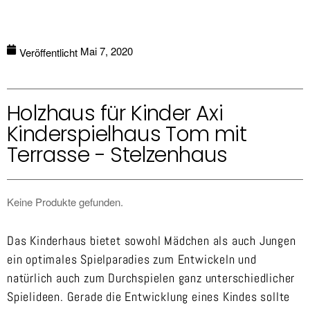
Mai 7, 2020
Veröffentlicht
Holzhaus für Kinder Axi
Kinderspielhaus Tom mit
Terrasse - Stelzenhaus
Keine Produkte gefunden.
Das Kinderhaus bietet sowohl Mädchen als auch Jungen
ein optimales Spielparadies zum Entwickeln und
natürlich auch zum Durchspielen ganz unterschiedlicher
Spielideen. Gerade die Entwicklung eines Kindes sollte