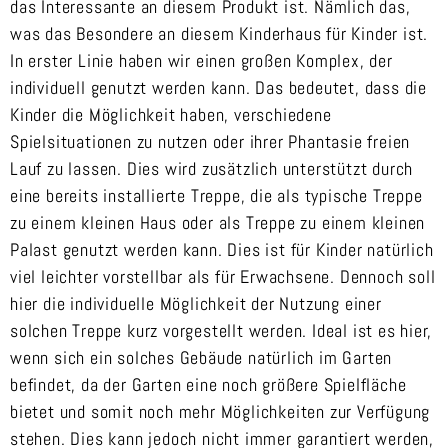
das Interessante an diesem Produkt ist. Nämlich das,
was das Besondere an diesem Kinderhaus für Kinder ist.
In erster Linie haben wir einen großen Komplex, der
individuell genutzt werden kann. Das bedeutet, dass die
Kinder die Möglichkeit haben, verschiedene
Spielsituationen zu nutzen oder ihrer Phantasie freien
Lauf zu lassen. Dies wird zusätzlich unterstützt durch
eine bereits installierte Treppe, die als typische Treppe
zu einem kleinen Haus oder als Treppe zu einem kleinen
Palast genutzt werden kann. Dies ist für Kinder natürlich
viel leichter vorstellbar als für Erwachsene. Dennoch soll
hier die individuelle Möglichkeit der Nutzung einer
solchen Treppe kurz vorgestellt werden. Ideal ist es hier,
wenn sich ein solches Gebäude natürlich im Garten
befindet, da der Garten eine noch größere Spielfläche
bietet und somit noch mehr Möglichkeiten zur Verfügung
stehen. Dies kann jedoch nicht immer garantiert werden,