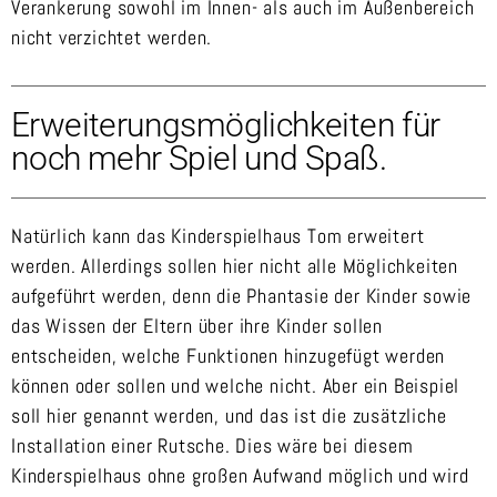
Verankerung sowohl im Innen- als auch im Außenbereich
nicht verzichtet werden.
Erweiterungsmöglichkeiten für
noch mehr Spiel und Spaß.
Natürlich kann das Kinderspielhaus Tom erweitert
werden. Allerdings sollen hier nicht alle Möglichkeiten
aufgeführt werden, denn die Phantasie der Kinder sowie
das Wissen der Eltern über ihre Kinder sollen
entscheiden, welche Funktionen hinzugefügt werden
können oder sollen und welche nicht. Aber ein Beispiel
soll hier
genannt werden, und das ist die zusätzliche
Installation einer Rutsche. Dies wäre bei diesem
Kinderspielhaus ohne großen Aufwand möglich und wird