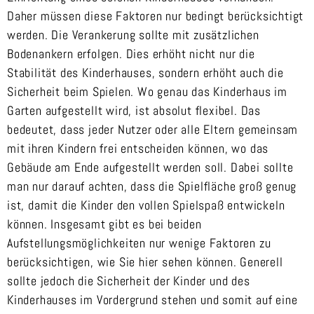
Daher müssen diese Faktoren nur bedingt berücksichtigt
werden. Die Verankerung sollte mit zusätzlichen
Bodenankern erfolgen. Dies erhöht nicht nur die
Stabilität des Kinderhauses, sondern erhöht auch die
Sicherheit beim Spielen. Wo genau das Kinderhaus im
Garten aufgestellt wird, ist absolut flexibel. Das
bedeutet, dass jeder Nutzer oder alle Eltern gemeinsam
mit ihren Kindern frei entscheiden können, wo das
Gebäude am Ende aufgestellt werden soll. Dabei sollte
man nur darauf achten, dass die Spielfläche groß genug
ist, damit die Kinder den vollen Spielspaß entwickeln
können. Insgesamt gibt es bei beiden
Aufstellungsmöglichkeiten nur wenige Faktoren zu
berücksichtigen, wie Sie hier sehen können. Generell
sollte jedoch die Sicherheit der Kinder und des
Kinderhauses im Vordergrund stehen und somit auf eine