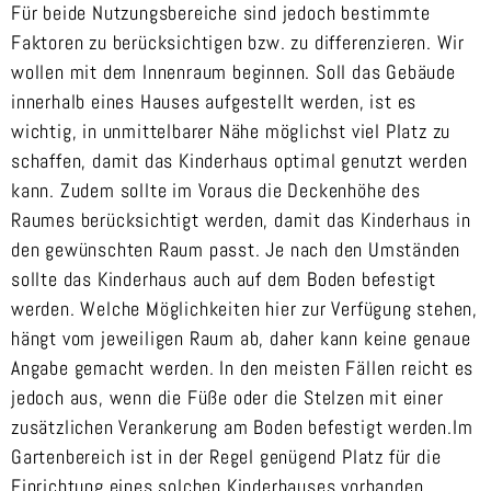
Für beide Nutzungsbereiche sind jedoch bestimmte
Faktoren zu berücksichtigen bzw. zu differenzieren. Wir
wollen mit dem Innenraum beginnen. Soll das Gebäude
innerhalb eines Hauses aufgestellt werden, ist es
wichtig, in unmittelbarer Nähe möglichst viel Platz zu
schaffen, damit das Kinderhaus optimal genutzt werden
kann. Zudem sollte im Voraus die Deckenhöhe des
Raumes berücksichtigt werden, damit das Kinderhaus in
den gewünschten Raum passt. Je nach den Umständen
sollte das Kinderhaus auch auf dem Boden befestigt
werden. Welche Möglichkeiten hier zur Verfügung stehen,
hängt vom jeweiligen Raum ab, daher kann keine genaue
Angabe gemacht werden. In den meisten Fällen reicht es
jedoch aus, wenn die Füße oder die Stelzen mit einer
zusätzlichen Verankerung am Boden befestigt werden.Im
Gartenbereich ist in der Regel genügend Platz für die
Einrichtung eines solchen Kinderhauses vorhanden.