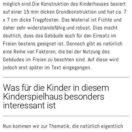
möglich sind.Die Konstruktion des Kinderhauses basiert
auf einer 15 mm dicken Grundkonstruktion und hat ca. 7
x 7 cm dicke Tragpfosten. Das Material ist Fichte und
daher sehr widerstandsfähig und robust. Dies macht
deutlich, dass das Gebäude auch für den Einsatz im
Freien bestens geeignet ist. Dennoch gibt es natürlich
eine Reihe von Faktoren, die bei der Nutzung des
Gebäudes im Freien zu beachten sind. Auf diese wird
jedoch erst später im Text eingegangen.
Was für die Kinder in diesem
Kinderspielhaus besonders
interessant ist
Nun kommen wir zur Thematik, die natürlich eigentlich