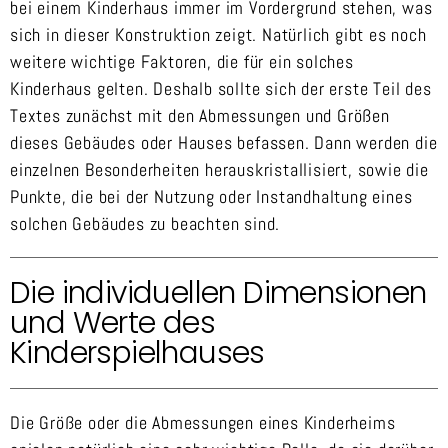
bei einem Kinderhaus immer im Vordergrund stehen, was
sich in dieser Konstruktion zeigt. Natürlich gibt es noch
weitere wichtige Faktoren, die für ein solches
Kinderhaus gelten. Deshalb sollte sich der erste Teil des
Textes zunächst mit den Abmessungen und Größen
dieses Gebäudes oder Hauses befassen. Dann werden die
einzelnen Besonderheiten herauskristallisiert, sowie die
Punkte, die bei der Nutzung oder Instandhaltung eines
solchen Gebäudes zu beachten sind.
Die individuellen Dimensionen
und Werte des
Kinderspielhauses
Die Größe oder die Abmessungen eines Kinderheims