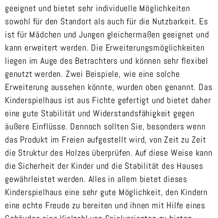
geeignet und bietet sehr individuelle Möglichkeiten
sowohl für den Standort als auch für die Nutzbarkeit. Es
ist für Mädchen und Jungen gleichermaßen geeignet und
kann erweitert werden. Die Erweiterungsmöglichkeiten
liegen im Auge des Betrachters und können sehr flexibel
genutzt werden. Zwei Beispiele, wie eine solche
Erweiterung aussehen könnte, wurden oben genannt. Das
Kinderspielhaus ist aus Fichte gefertigt und bietet daher
eine gute Stabilität und Widerstandsfähigkeit gegen
äußere Einflüsse. Dennoch sollten Sie, besonders wenn
das Produkt im Freien aufgestellt wird, von Zeit zu Zeit
die Struktur des Holzes überprüfen. Auf diese Weise kann
die Sicherheit der Kinder und die Stabilität des Hauses
gewährleistet werden. Alles in allem bietet dieses
Kinderspielhaus eine sehr gute Möglichkeit, den Kindern
eine echte Freude zu bereiten und ihnen mit Hilfe eines