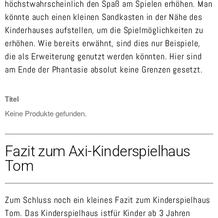
höchstwahrscheinlich den Spaß am Spielen erhöhen. Man
könnte auch einen kleinen Sandkasten in der Nähe des
Kinderhauses aufstellen, um die Spielmöglichkeiten zu
erhöhen. Wie bereits erwähnt, sind dies nur Beispiele,
die als Erweiterung genutzt werden könnten. Hier sind
am Ende der Phantasie absolut keine Grenzen gesetzt.
Titel
Keine Produkte gefunden.
Fazit zum Axi-Kinderspielhaus
Tom
Zum Schluss noch ein kleines Fazit zum Kinderspielhaus
Tom. Das Kinderspielhaus istfür Kinder ab 3 Jahren