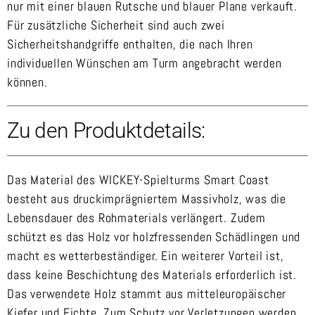
nur mit einer blauen Rutsche und blauer Plane verkauft.
Für zusätzliche Sicherheit sind auch zwei
Sicherheitshandgriffe enthalten, die nach Ihren
individuellen Wünschen am Turm angebracht werden
können.
Zu den Produktdetails:
Das Material des WICKEY-Spielturms Smart Coast
besteht aus druckimprägniertem Massivholz, was die
Lebensdauer des Rohmaterials verlängert. Zudem
schützt es das Holz vor holzfressenden Schädlingen und
macht es wetterbeständiger. Ein weiterer Vorteil ist,
dass keine Beschichtung des Materials erforderlich ist.
Das verwendete Holz stammt aus mitteleuropäischer
Kiefer und Fichte. Zum Schutz vor Verletzungen werden