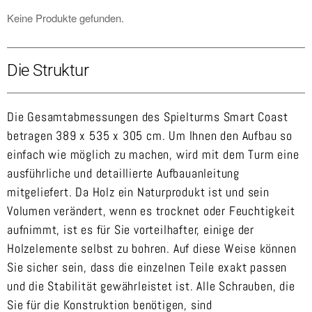
Keine Produkte gefunden.
Die Struktur
Die Gesamtabmessungen des Spielturms Smart Coast
betragen 389 x 535 x 305 cm. Um Ihnen den Aufbau so
einfach wie möglich zu machen, wird mit dem Turm eine
ausführliche und detaillierte Aufbauanleitung
mitgeliefert. Da Holz ein Naturprodukt ist und sein
Volumen verändert, wenn es trocknet oder Feuchtigkeit
aufnimmt, ist es für Sie vorteilhafter, einige der
Holzelemente selbst zu bohren. Auf diese Weise können
Sie sicher sein, dass die einzelnen Teile exakt passen
und die Stabilität gewährleistet ist. Alle Schrauben, die
Sie für die Konstruktion benötigen, sind