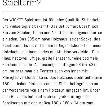
Spielturm?
Der WICKEY-Spielturm ist für seine Qualität, Sicherheit
und Vielseitigkeit bekannt. Das Set „Smart Coast“ soll
Sie zum Spielen, Toben und Abenteuer im eigenen Garten
einladen. Das 305 cm hohe Holzhaus ist der Sockel des
Spielturms. Es ist mit einem farbigen Schornstein, einem
Holzdach und einem Laden mit Markise verkleidet. Das
Haus hat zwei luftige, große Fenster für eine optimale
Rundumsicht. Die Abmessungen betragen 96,5 x 43,5
cm, so dass man die Fenster auch von innen mit
Plexiglas verkleiden kann. Das Holzhaus steht auf einem
150 cm hohen Plateau, das aus Sicherheitsgründen an
der Vorderseite von einem Holzzaun umgeben ist. Unter
dem Holzhaus befindet sich ein großer integrierter
Sandkasten mit den Maßen 180 x 180 x 14 cm zum