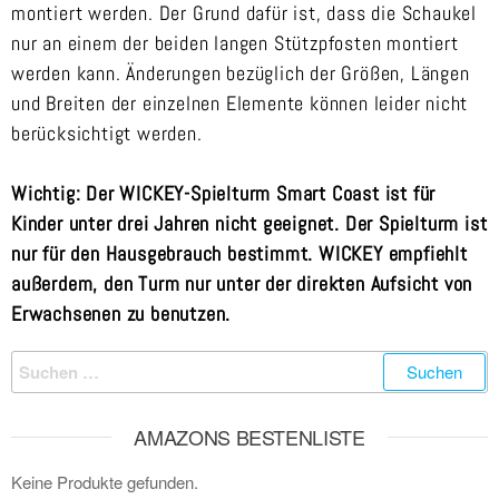
montiert werden. Der Grund dafür ist, dass die Schaukel
nur an einem der beiden langen Stützpfosten montiert
werden kann. Änderungen bezüglich der Größen, Längen
und Breiten der einzelnen Elemente können leider nicht
berücksichtigt werden.
Wichtig: Der WICKEY-Spielturm Smart Coast ist für
Kinder unter drei Jahren nicht geeignet. Der Spielturm ist
nur für den Hausgebrauch bestimmt. WICKEY empfiehlt
außerdem, den Turm nur unter der direkten Aufsicht von
Erwachsenen zu benutzen.
AMAZONS BESTENLISTE
Keine Produkte gefunden.