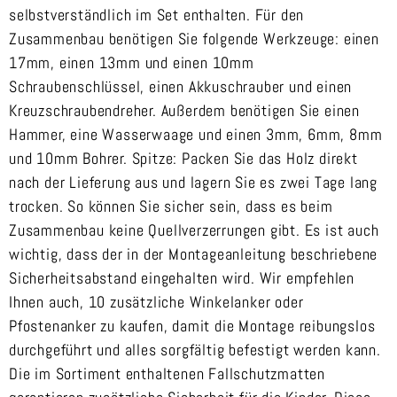
selbstverständlich im Set enthalten. Für den
Zusammenbau benötigen Sie folgende Werkzeuge: einen
17mm, einen 13mm und einen 10mm
Schraubenschlüssel, einen Akkuschrauber und einen
Kreuzschraubendreher. Außerdem benötigen Sie einen
Hammer, eine Wasserwaage und einen 3mm, 6mm, 8mm
und 10mm Bohrer. Spitze: Packen Sie das Holz direkt
nach der Lieferung aus und lagern Sie es zwei Tage lang
trocken. So können Sie sicher sein, dass es beim
Zusammenbau keine Quellverzerrungen gibt. Es ist auch
wichtig, dass der in der Montageanleitung beschriebene
Sicherheitsabstand eingehalten wird. Wir empfehlen
Ihnen auch, 10 zusätzliche Winkelanker oder
Pfostenanker zu kaufen, damit die Montage reibungslos
durchgeführt und alles sorgfältig befestigt werden kann.
Die im Sortiment enthaltenen Fallschutzmatten