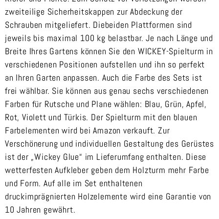
zweiteilige Sicherheitskappen zur Abdeckung der
Schrauben mitgeliefert. Diebeiden Plattformen sind
jeweils bis maximal 100 kg belastbar. Je nach Länge und
Breite Ihres Gartens können Sie den WICKEY-Spielturm in
verschiedenen Positionen aufstellen und ihn so perfekt
an Ihren Garten anpassen. Auch die Farbe des Sets ist
frei wählbar. Sie können aus genau sechs verschiedenen
Farben für Rutsche und Plane wählen: Blau, Grün, Apfel,
Rot, Violett und Türkis. Der Spielturm mit den blauen
Farbelementen wird bei Amazon verkauft. Zur
Verschönerung und individuellen Gestaltung des Gerüstes
ist der „Wickey Glue“ im Lieferumfang enthalten. Diese
wetterfesten Aufkleber geben dem Holzturm mehr Farbe
und Form. Auf alle im Set enthaltenen
druckimprägnierten Holzelemente wird eine Garantie von
10 Jahren gewährt.