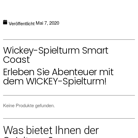
Mai 7, 2020
Veröffentlicht
Wickey-Spielturm Smart
Coast
Erleben Sie Abenteuer mit
dem WICKEY-Spielturm!
Keine Produkte gefunden.
Was bietet Ihnen der