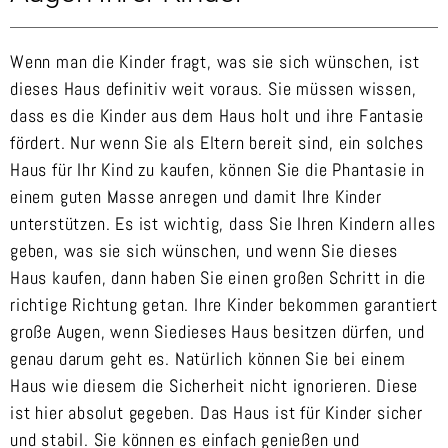
Wenn man die Kinder fragt, was sie sich wünschen, ist
dieses Haus definitiv weit voraus. Sie müssen wissen,
dass es die Kinder aus dem Haus holt und ihre Fantasie
fördert. Nur wenn Sie als Eltern bereit sind, ein solches
Haus für Ihr Kind zu kaufen, können Sie die Phantasie in
einem guten Masse anregen und damit Ihre Kinder
unterstützen. Es ist wichtig, dass Sie Ihren Kindern alles
geben, was sie sich wünschen, und wenn Sie dieses
Haus kaufen, dann haben Sie einen großen Schritt in die
richtige Richtung getan. Ihre Kinder bekommen garantiert
große Augen, wenn Siedieses Haus besitzen dürfen, und
genau darum geht es. Natürlich können Sie bei einem
Haus wie diesem die Sicherheit nicht ignorieren. Diese
ist hier absolut gegeben. Das Haus ist für Kinder sicher
und stabil. Sie können es einfach genießen und