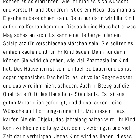
können es so einrichten, wie Ihr Kind es sich wünscht
und vorstellt, und obendrein ist es ein Haus, das man als
Eigenheim bezeichnen kann. Denn nur darin wird Ihr Kind
auf seine Kosten kommen. Dieses kleine Haus hat etwas
Magisches an sich. Es kann eine Herberge oder ein
Spielplatz für verschiedene Märchen sein. Sie sollten es
einfach kaufen und für Ihr Kind bauen. Denn nur dann
können Sie wirklich sehen, wie viel Phantasie Ihr Kind
hat. Das Häuschen ist sehr einfach zu bauen und es ist
sogar regensicher. Das heißt, es ist voller Regenwasser
und das wird ihm nicht schaden. Auch in Bezug auf die
Qualität erfüllt das Haus hohe Standards. Es ist aus
guten Materialien gefertigt, und diese lassen keine
Wünsche und Hoffnungen unerfüllt. Mit diesem Haus
kaufen Sie ein Objekt, das jahrelang halten wird. Ihr Kind
kann wirklich eine lange Zeit damit verbringen und viel
Zeit darin verbringen. Jedes Kind wird es lieben, dieses