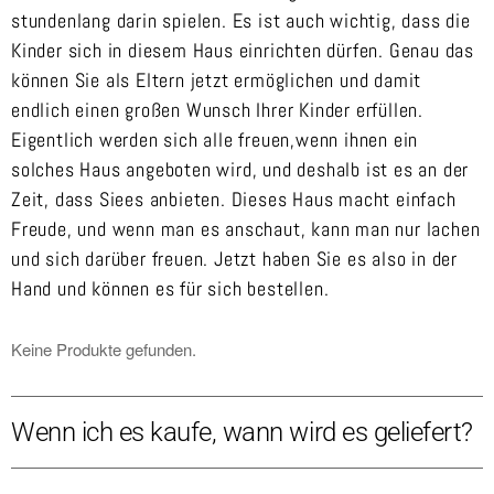
stundenlang darin spielen. Es ist auch wichtig, dass die
Kinder sich in diesem Haus einrichten dürfen. Genau das
können Sie als Eltern jetzt ermöglichen und damit
endlich einen großen Wunsch Ihrer Kinder erfüllen.
Eigentlich werden sich alle freuen,wenn ihnen ein
solches Haus angeboten wird, und deshalb ist es an der
Zeit, dass Siees anbieten. Dieses Haus macht einfach
Freude, und wenn man es anschaut, kann man nur lachen
und sich darüber freuen. Jetzt haben Sie es also in der
Hand und können es für sich bestellen.
Keine Produkte gefunden.
Wenn ich es kaufe, wann wird es geliefert?