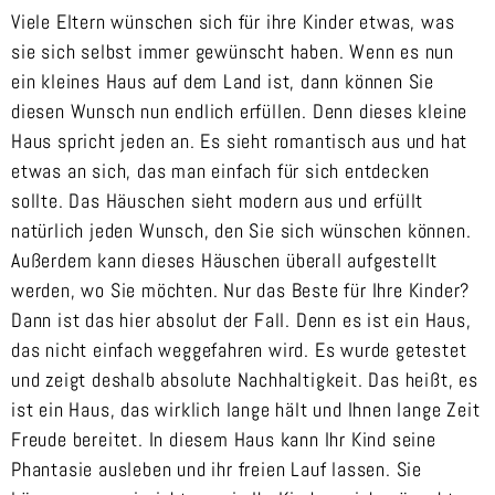
Viele Eltern wünschen sich für ihre Kinder etwas, was
sie sich selbst immer gewünscht haben. Wenn es nun
ein kleines Haus auf dem Land ist, dann können Sie
diesen Wunsch nun endlich erfüllen. Denn dieses kleine
Haus spricht jeden an. Es sieht romantisch aus und hat
etwas an sich, das man einfach für sich entdecken
sollte. Das Häuschen sieht modern aus und erfüllt
natürlich jeden Wunsch, den Sie sich wünschen können.
Außerdem kann dieses Häuschen überall aufgestellt
werden, wo Sie möchten. Nur das Beste für Ihre Kinder?
Dann ist das hier absolut der Fall. Denn es ist ein Haus,
das nicht einfach weggefahren wird. Es wurde getestet
und zeigt deshalb absolute Nachhaltigkeit. Das heißt, es
ist ein Haus, das wirklich lange hält und Ihnen lange Zeit
Freude bereitet. In diesem Haus kann Ihr Kind seine
Phantasie ausleben und ihr freien Lauf lassen. Sie