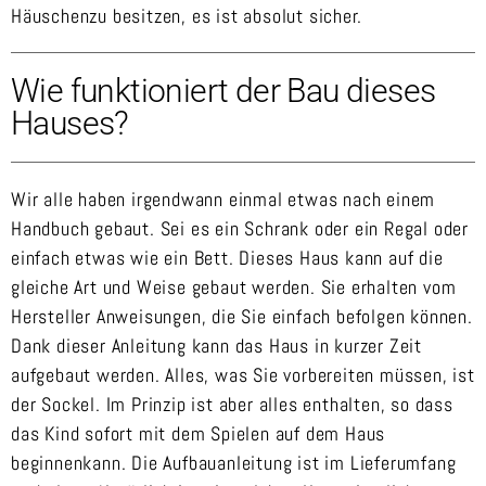
Häuschenzu besitzen, es ist absolut sicher.
Wie funktioniert der Bau dieses
Hauses?
Wir alle haben irgendwann einmal etwas nach einem
Handbuch gebaut. Sei es ein Schrank oder ein Regal oder
einfach etwas wie ein Bett. Dieses Haus kann auf die
gleiche Art und Weise gebaut werden. Sie erhalten vom
Hersteller Anweisungen, die Sie einfach befolgen können.
Dank dieser Anleitung kann das Haus in kurzer Zeit
aufgebaut werden. Alles, was Sie vorbereiten müssen, ist
der Sockel. Im Prinzip ist aber alles enthalten, so dass
das Kind sofort mit dem Spielen auf dem Haus
beginnenkann. Die Aufbauanleitung ist im Lieferumfang