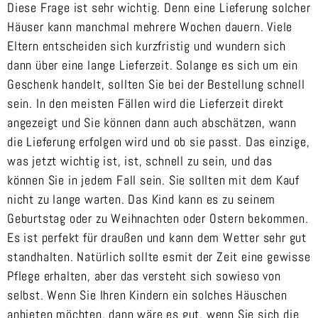
Diese Frage ist sehr wichtig. Denn eine Lieferung solcher
Häuser kann manchmal mehrere Wochen dauern. Viele
Eltern entscheiden sich kurzfristig und wundern sich
dann über eine lange Lieferzeit. Solange es sich um ein
Geschenk handelt, sollten Sie bei der Bestellung schnell
sein. In den meisten Fällen wird die Lieferzeit direkt
angezeigt und Sie können dann auch abschätzen, wann
die Lieferung erfolgen wird und ob sie passt. Das einzige,
was jetzt wichtig ist, ist, schnell zu sein, und das
können Sie in jedem Fall sein. Sie sollten mit dem Kauf
nicht zu lange warten. Das Kind kann es zu seinem
Geburtstag oder zu Weihnachten oder Ostern bekommen.
Es ist perfekt für draußen und kann dem Wetter sehr gut
standhalten. Natürlich sollte esmit der Zeit eine gewisse
Pflege erhalten, aber das versteht sich sowieso von
selbst. Wenn Sie Ihren Kindern ein solches Häuschen
anbieten möchten, dann wäre es gut, wenn Sie sich die