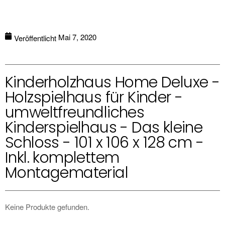
Mai 7, 2020
Veröffentlicht
Kinderholzhaus Home Deluxe -
Holzspielhaus für Kinder -
umweltfreundliches
Kinderspielhaus - Das kleine
Schloss - 101 x 106 x 128 cm -
Inkl. komplettem
Montagematerial
Keine Produkte gefunden.