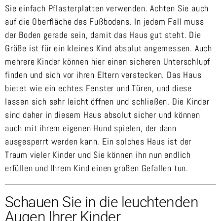
Sie einfach Pflasterplatten verwenden. Achten Sie auch
auf die Oberfläche des Fußbodens. In jedem Fall muss
der Boden gerade sein, damit das Haus gut steht. Die
Größe ist für ein kleines Kind absolut angemessen. Auch
mehrere Kinder können hier einen sicheren Unterschlupf
finden und sich vor ihren Eltern verstecken. Das Haus
bietet wie ein echtes Fenster und Türen, und diese
lassen sich sehr leicht öffnen und schließen. Die Kinder
sind daher in diesem Haus absolut sicher und können
auch mit ihrem eigenen Hund spielen, der dann
ausgesperrt werden kann. Ein solches Haus ist der
Traum vieler Kinder und Sie können ihn nun endlich
erfüllen und Ihrem Kind einen großen Gefallen tun.
Schauen Sie in die leuchtenden
Augen Ihrer Kinder