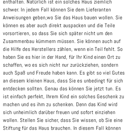
enthalten. Natürlich ist ein solches Haus ziemlich
schwer. In jedem Fall können Sie dem Lieferanten
Anweisungen geben,wo Sie das Haus bauen wollen. Sie
können es aber auch direkt auspacken und die Teile
vorsortieren, so dass Sie sich später nicht um den
Zusammenbau kümmern müssen. Sie können auch auf
die Hilfe des Herstellers zählen, wenn ein Teil fehlt. So
haben Sie es hier in der Hand, für Ihr Kind einen Ort zu
schaffen, wo es sich nicht nur zurückziehen, sondern
auch Spaß und Freude haben kann. Es gibt so viel Gutes
an diesem kleinen Haus, dass Sie es unbedingt für sich
entdecken sollten. Genau das können Sie jetzt tun. Es
ist einfach perfekt, Ihrem Kind ein solches Geschenk zu
machen und es ihm zu schenken. Denn das Kind wird
sich unheimlich darüber freuen und sofort einziehen
wollen. Stellen Sie sicher, dass Sie wissen, ob Sie eine
Stiftung für das Haus brauchen. In diesem Fall können