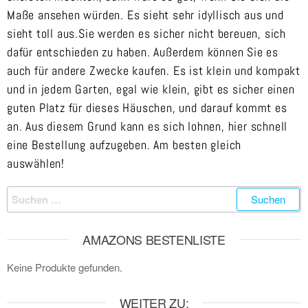
Maße ansehen würden. Es sieht sehr idyllisch aus und
sieht toll aus.Sie werden es sicher nicht bereuen, sich
dafür entschieden zu haben. Außerdem können Sie es
auch für andere Zwecke kaufen. Es ist klein und kompakt
und in jedem Garten, egal wie klein, gibt es sicher einen
guten Platz für dieses Häuschen, und darauf kommt es
an. Aus diesem Grund kann es sich lohnen, hier schnell
eine Bestellung aufzugeben. Am besten gleich
auswählen!
AMAZONS BESTENLISTE
Keine Produkte gefunden.
WEITER ZU: