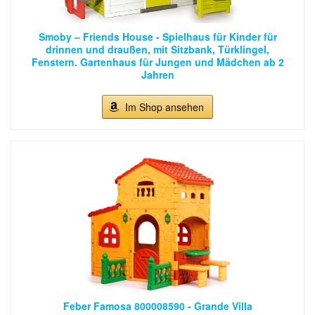
Smoby – Friends House - Spielhaus für Kinder für
drinnen und draußen, mit Sitzbank, Türklingel,
Fenstern. Gartenhaus für Jungen und Mädchen ab 2
Jahren
Im Shop ansehen
Feber Famosa 800008590 - Grande Villa