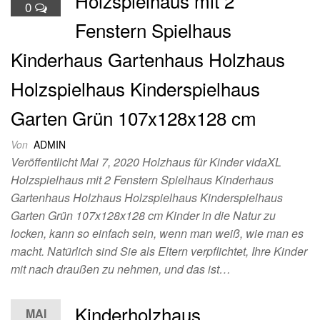
Holzspielhaus mit 2
0
Fenstern Spielhaus
Kinderhaus Gartenhaus Holzhaus
Holzspielhaus Kinderspielhaus
Garten Grün 107x128x128 cm
Von
ADMIN
Veröffentlicht Mai 7, 2020 Holzhaus für Kinder vidaXL
Holzspielhaus mit 2 Fenstern Spielhaus Kinderhaus
Gartenhaus Holzhaus Holzspielhaus Kinderspielhaus
Garten Grün 107x128x128 cm Kinder in die Natur zu
locken, kann so einfach sein, wenn man weiß, wie man es
macht. Natürlich sind Sie als Eltern verpflichtet, Ihre Kinder
mit nach draußen zu nehmen, und das ist…
Kinderholzhaus
MAI