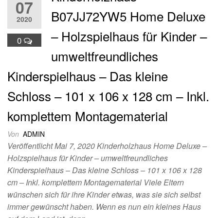
07
B07JJ72YW5 Home Deluxe
2020
– Holzspielhaus für Kinder –
0
umweltfreundliches
Kinderspielhaus – Das kleine
Schloss – 101 x 106 x 128 cm – Inkl.
komplettem Montagematerial
Von
ADMIN
Veröffentlicht Mai 7, 2020 Kinderholzhaus Home Deluxe –
Holzspielhaus für Kinder – umweltfreundliches
Kinderspielhaus – Das kleine Schloss – 101 x 106 x 128
cm – Inkl. komplettem Montagematerial Viele Eltern
wünschen sich für ihre Kinder etwas, was sie sich selbst
immer gewünscht haben. Wenn es nun ein kleines Haus