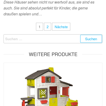
Diese Häuser sehen nicht nur wertvoll aus, sie sind es
auch. Sie sind absolut perfekt für Kinder, die gerne
draußen spielen und…
1
2
Nächste
WEITERE PRODUKTE