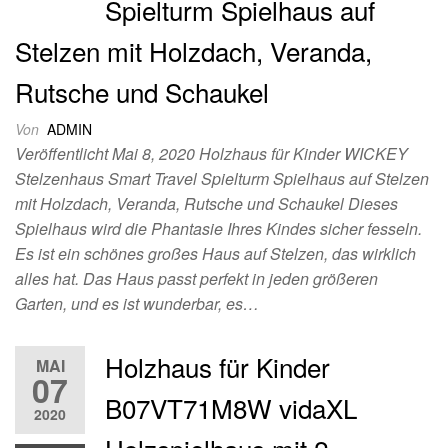
Spielturm Spielhaus auf
Stelzen mit Holzdach, Veranda,
Rutsche und Schaukel
Von
ADMIN
Veröffentlicht Mai 8, 2020 Holzhaus für Kinder WICKEY
Stelzenhaus Smart Travel Spielturm Spielhaus auf Stelzen
mit Holzdach, Veranda, Rutsche und Schaukel Dieses
Spielhaus wird die Phantasie Ihres Kindes sicher fesseln.
Es ist ein schönes großes Haus auf Stelzen, das wirklich
alles hat. Das Haus passt perfekt in jeden größeren
Garten, und es ist wunderbar, es…
Holzhaus für Kinder
MAI
07
B07VT71M8W vidaXL
2020